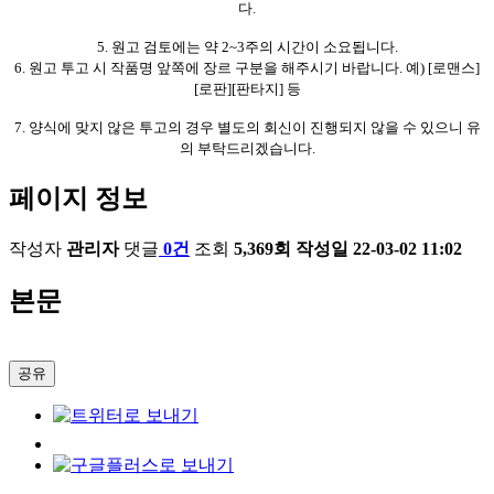
다.
5. 원고 검토에는 약 2~3주의 시간이 소요됩니다.
6. 원고 투고 시 작품명 앞쪽에 장르 구분을 해주시기 바랍니다. 예) [로맨스]
[로판][판타지] 등
7. 양식에 맞지 않은 투고의 경우 별도의 회신이 진행되지 않을 수 있으니 유
의 부탁드리겠습니다.
페이지 정보
작성자
관리자
댓글
0건
조회
5,369회
작성일
22-03-02 11:02
본문
공유