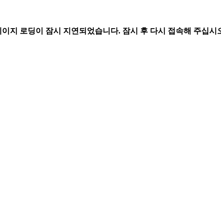
페이지 로딩이 잠시 지연되었습니다. 잠시 후 다시 접속해 주십시오