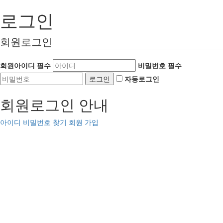
로그인
회원로그인
회원아이디
필수
비밀번호
필수
자동로그인
회원로그인 안내
아이디 비밀번호 찾기
회원 가입