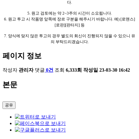
다.
5. 원고 검토에는 약 2~3주의 시간이 소요됩니다.
6. 원고 투고 시 작품명 앞쪽에 장르 구분을 해주시기 바랍니다. 예) [로맨스]
[로판][판타지] 등
7. 양식에 맞지 않은 투고의 경우 별도의 회신이 진행되지 않을 수 있으니 유
의 부탁드리겠습니다.
페이지 정보
작성자
관리자
댓글
0건
조회
6,333회
작성일
23-03-30 16:42
본문
공유